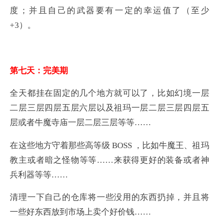
度；并且自己的武器要有一定的幸运值了（至少
+3）。
第七天：完美期
全天都挂在固定的几个地方就可以了，比如幻境一层
二层三层四层五层六层以及祖玛一层二层三层四层五
层或者牛魔寺庙一层二层三层等等……
在这些地方守着那些高等级 BOSS ，比如牛魔王、祖玛
教主或者暗之怪物等等……来获得更好的装备或者神
兵利器等等……
清理一下自己的仓库将一些没用的东西扔掉，并且将
一些好东西放到市场上卖个好价钱……