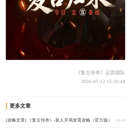
《复古传奇》运营团队
2026-05-12 15:30:44
更多文章
[攻略文章] 《复古传奇》-新人开局发育攻略（官方版）
05-14