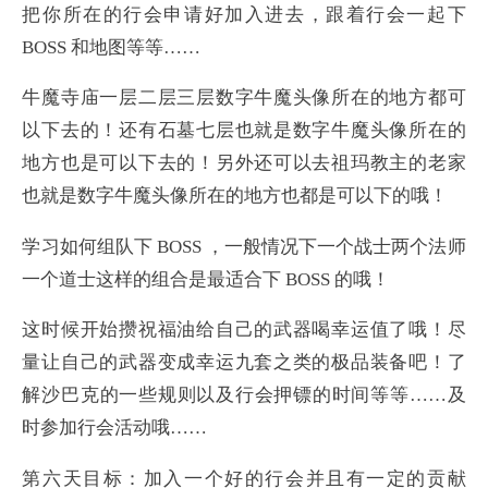
把你所在的行会申请好加入进去，跟着行会一起下
BOSS 和地图等等……
牛魔寺庙一层二层三层数字牛魔头像所在的地方都可
以下去的！还有石墓七层也就是数字牛魔头像所在的
地方也是可以下去的！另外还可以去祖玛教主的老家
也就是数字牛魔头像所在的地方也都是可以下的哦！
学习如何组队下 BOSS ，一般情况下一个战士两个法师
一个道士这样的组合是最适合下 BOSS 的哦！
这时候开始攒祝福油给自己的武器喝幸运值了哦！尽
量让自己的武器变成幸运九套之类的极品装备吧！了
解沙巴克的一些规则以及行会押镖的时间等等……及
时参加行会活动哦……
第六天目标：加入一个好的行会并且有一定的贡献