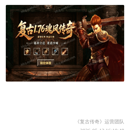
《复古传奇》运营团队