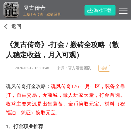
复古传奇
正版176传奇 - 致敬经典
返回
《复古传奇》-打金 / 搬砖全攻略（散
人稳定收益，月入可观）
2026-05-12 16:10:48
来源：官方运营团队
活动
魂风传奇打金攻略：
魂风传奇176 一月一区，装备全靠
打，自由交易，无商城，散人玩家天堂，打金首选。
收益主要来源是出售装备、金币换取元宝、材料（祝
福油、凭证）换取元宝。
1、打金职业推荐